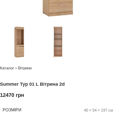
Каталог
»
Вітрини
Summer Typ 01 L Вітрина 2d
12470
грн
РОЗМІРИ
40 × 54 × 197 см