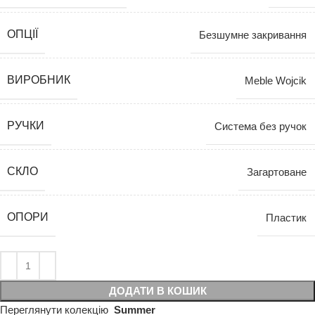
ОПЦІЇ
Безшумне закривання
ВИРОБНИК
Meble Wojcik
РУЧКИ
Система без ручок
СКЛО
Загартоване
ОПОРИ
Пластик
ДОДАТИ В КОШИК
Переглянути колекцію
Summer