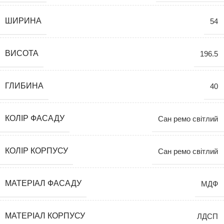
ШИРИНА
54
ВИСОТА
196.5
ГЛИБИНА
40
КОЛІР ФАСАДУ
Сан ремо світлий
КОЛІР КОРПУСУ
Сан ремо світлий
МАТЕРІАЛ ФАСАДУ
МДФ
МАТЕРІАЛ КОРПУСУ
ЛДСП