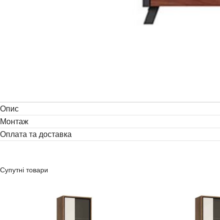
Опис
Монтаж
Оплата та доставка
Супутні товари