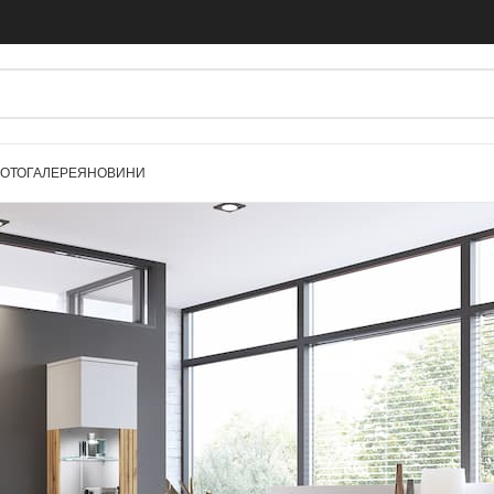
ОТОГАЛЕРЕЯ
НОВИНИ