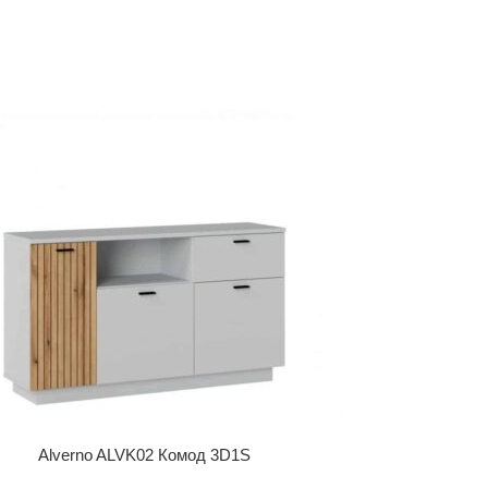
Alverno ALVK02 Комод 3D1S