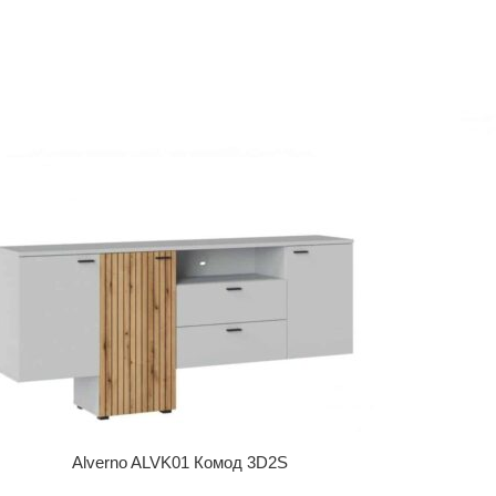
Alverno ALVK01 Комод 3D2S