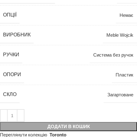
ОПЦІЇ
Немає
ВИРОБНИК
Meble Wojcik
РУЧКИ
Система без ручок
ОПОРИ
Пластик
СКЛО
Загартоване
ДОДАТИ В КОШИК
Переглянути колекцію
Toronto