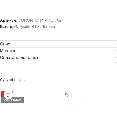
Артикул:
TORONTO TYP TOK 02
Категорії:
Тумби RTV
,
Toronto
Опис
Монтаж
Оплата та доставка
Супутні товари
-37%
РОЗПРОДАЖ