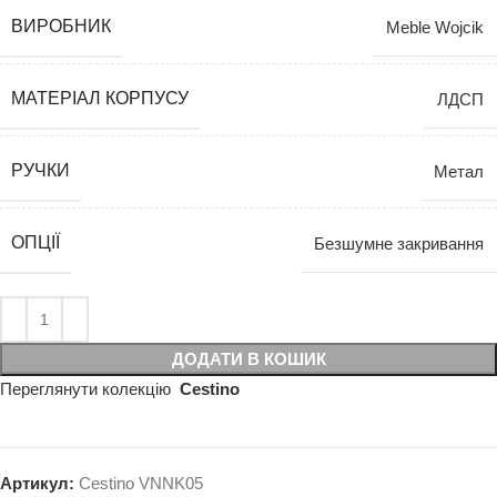
ВИРОБНИК
Meble Wojcik
МАТЕРІАЛ КОРПУСУ
ЛДСП
РУЧКИ
Метал
ОПЦІЇ
Безшумне закривання
ДОДАТИ В КОШИК
Переглянути колекцію
Cestino
Артикул:
Cestino VNNK05