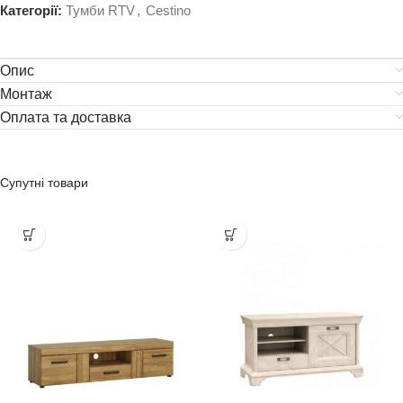
Категорії:
Тумби RTV
,
Cestino
Опис
Монтаж
Оплата та доставка
Супутні товари