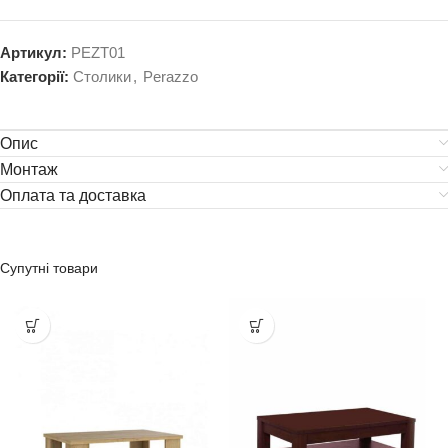
Артикул:
PEZT01
Категорії:
Столики
,
Perazzo
Опис
Монтаж
Оплата та доставка
Супутні товари