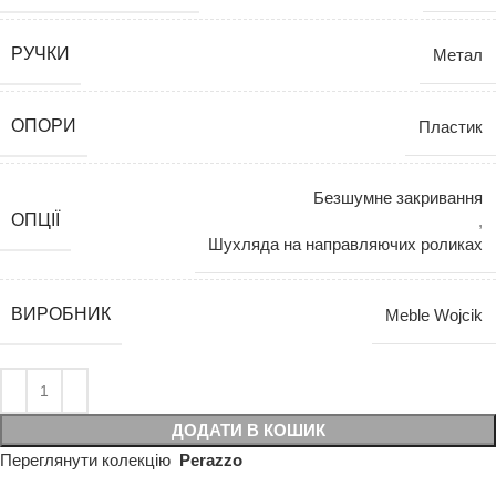
РУЧКИ
Метал
ОПОРИ
Пластик
Безшумне закривання
ОПЦІЇ
,
Шухляда на направляючих роликах
ВИРОБНИК
Meble Wojcik
ДОДАТИ В КОШИК
Переглянути колекцію
Perazzo