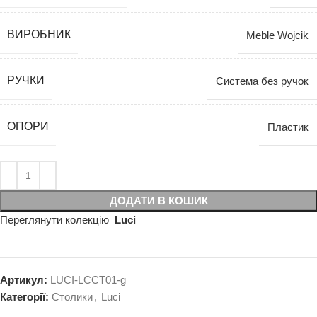
ВИРОБНИК
Meble Wojcik
РУЧКИ
Система без ручок
ОПОРИ
Пластик
ДОДАТИ В КОШИК
Переглянути колекцію
Luci
Артикул:
LUCI-LCCT01-g
Категорії:
Столики
,
Luci