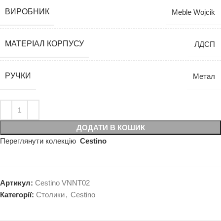
ВИРОБНИК
Meble Wojcik
МАТЕРІАЛ КОРПУСУ
ЛДСП
РУЧКИ
Метал
ДОДАТИ В КОШИК
Переглянути колекцію
Cestino
Артикул:
Cestino VNNT02
Категорії:
Столики
,
Cestino