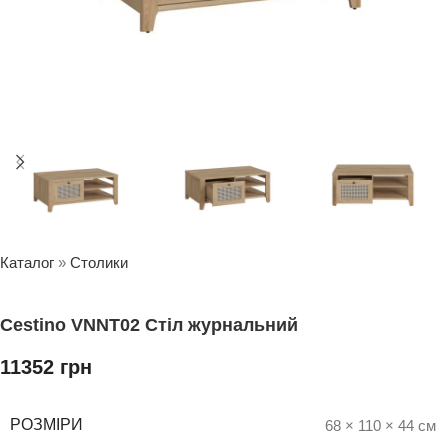
Каталог
»
Столики
Cestino VNNT02 Стіл журнальний
11352
грн
РОЗМІРИ
68 × 110 × 44 см