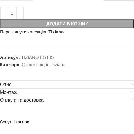
ДОДАТИ В КОШИК
Переглянути колекцію
Tiziano
Артикул:
TIZIANO EST45
Категорії:
Столи обідні
,
Tiziano
Опис
Монтаж
Оплата та доставка
Супутні товари