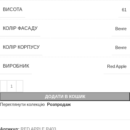
ВИСОТА
61
КОЛІР ФАСАДУ
Венге
КОЛІР КОРПУСУ
Венге
ВИРОБНИК
Red Apple
ДОДАТИ В КОШИК
Переглянути колекцію
Розпродаж
Артикул:
RED APPLE R403