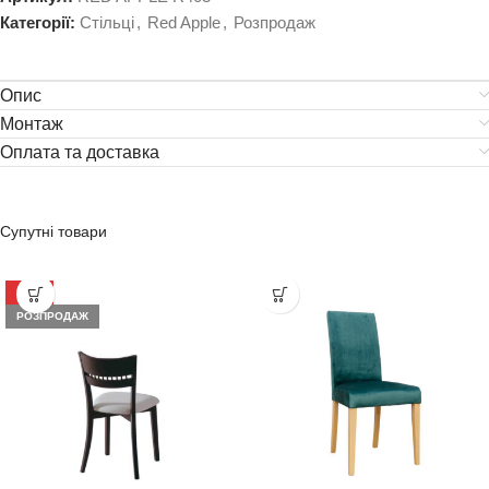
Категорії:
Стільці
,
Red Apple
,
Розпродаж
Опис
Монтаж
Оплата та доставка
Супутні товари
-34%
РОЗПРОДАЖ