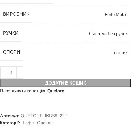
ВИРОБНИК
Forte Meble
РУЧКИ
Система без ручок
ОПОРИ
Пластик
ДОДАТИ В КОШИК
Переглянути колекцію
Quetore
Артикул:
QUETORE JKBS92212
Категорії:
Шафи
,
Quetore