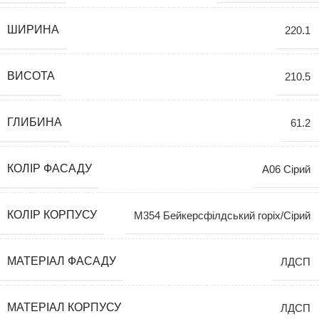
ШИРИНА
220.1
ВИСОТА
210.5
ГЛИБИНА
61.2
КОЛІР ФАСАДУ
A06 Сірий
КОЛІР КОРПУСУ
M354 Бейкерсфілдський горіх/Сірий
МАТЕРІАЛ ФАСАДУ
ЛДСП
МАТЕРІАЛ КОРПУСУ
ЛДСП