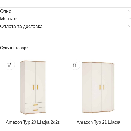
Опис
Монтаж
Оплата та доставка
Супутні товари
Amazon Typ 20 Шафа 2d2s
Amazon Typ 21 Шафа
Кутова 2d