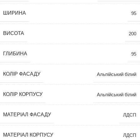
ШИРИНА
95
ВИСОТА
200
ГЛИБИНА
95
КОЛІР ФАСАДУ
Альпійський білий
КОЛІР КОРПУСУ
Альпійський білий
МАТЕРІАЛ ФАСАДУ
ЛДСП
МАТЕРІАЛ КОРПУСУ
ЛДСП