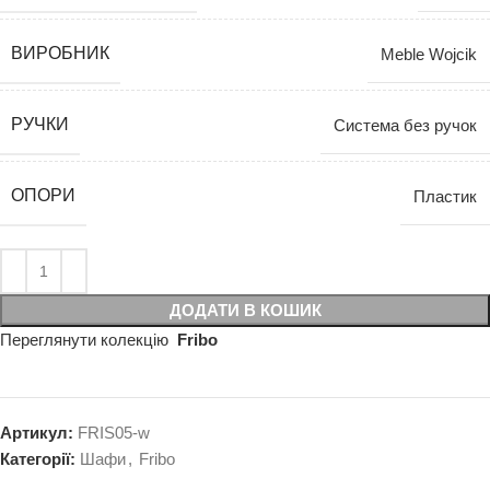
ВИРОБНИК
Meble Wojcik
РУЧКИ
Система без ручок
ОПОРИ
Пластик
ДОДАТИ В КОШИК
Переглянути колекцію
Fribo
Артикул:
FRIS05-w
Категорії:
Шафи
,
Fribo