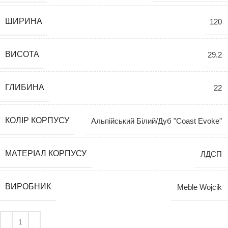
ШИРИНА
120
ВИСОТА
29.2
ГЛИБИНА
22
КОЛІР КОРПУСУ
Альпійський Білий/Дуб "Coast Evoke"
МАТЕРІАЛ КОРПУСУ
ЛДСП
ВИРОБНИК
Meble Wojcik