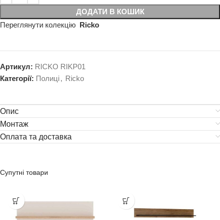
ДОДАТИ В КОШИК
Переглянути колекцію
Ricko
Артикул:
RICKO RIKP01
Категорії:
Полиці
,
Ricko
Опис
Монтаж
Оплата та доставка
Супутні товари