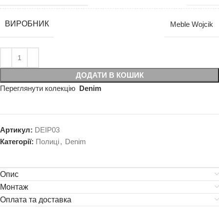
ВИРОБНИК
Meble Wojcik
ДОДАТИ В КОШИК
Переглянути колекцію
Denim
Артикул:
DEIP03
Категорії:
Полиці
,
Denim
Опис
Монтаж
Оплата та доставка