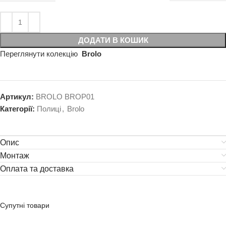
ДОДАТИ В КОШИК
Переглянути колекцію
Brolo
Артикул:
BROLO BROP01
Категорії:
Полиці
,
Brolo
Опис
Монтаж
Оплата та доставка
Супутні товари