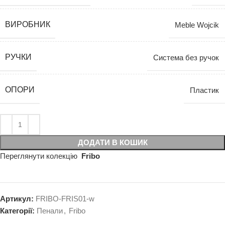
ВИРОБНИК
Meble Wojcik
РУЧКИ
Система без ручок
ОПОРИ
Пластик
ДОДАТИ В КОШИК
Переглянути колекцію
Fribo
Артикул:
FRIBO-FRIS01-w
Категорії:
Пенали
,
Fribo