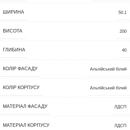
ШИРИНА
50.1
ВИСОТА
200
ГЛИБИНА
40
КОЛІР ФАСАДУ
Альпійський білий
КОЛІР КОРПУСУ
Альпійський білий
МАТЕРІАЛ ФАСАДУ
ЛДСП
МАТЕРІАЛ КОРПУСУ
ЛДСП