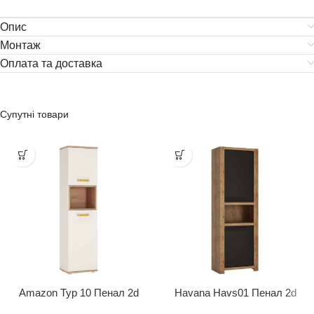
Опис
Монтаж
Оплата та доставка
Супутні товари
Amazon Typ 10 Пенал 2d
Havana Havs01 Пенал 2d