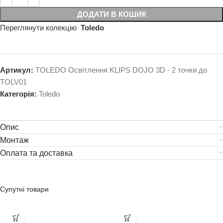
ДОДАТИ В КОШИК
Переглянути колекцію
Toledo
Артикул:
TOLEDO Освітлення KLIPS DOJO 3D - 2 точки до
TOLV01
Категорія:
Toledo
Опис
Монтаж
Оплата та доставка
Супутні товари