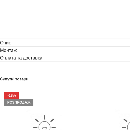
Опис
Монтаж
Оплата та доставка
Супутні товари
-18%
РОЗПРОДАЖ