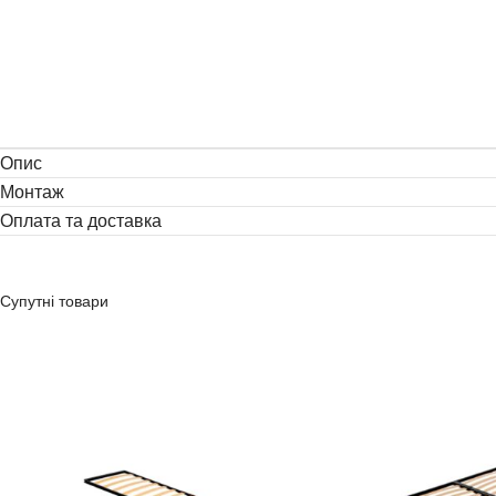
Опис
Монтаж
Оплата та доставка
Супутні товари