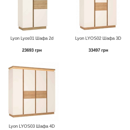
Lyon Lyos01 Шафа 2d
Lyon LYOS02 Шафа 3D
23693
грн
33497
грн
Lyon LYOS03 Шафа 4D