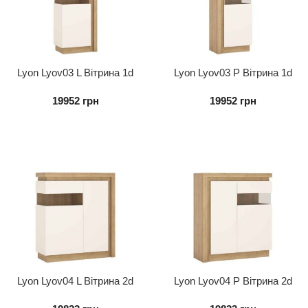
Lyon Lyov03 L Вітрина 1d
Lyon Lyov03 P Вітрина 1d
Ліва
Права
19952
грн
19952
грн
Lyon Lyov04 L Вітрина 2d
Lyon Lyov04 P Вітрина 2d
Ліва
Права