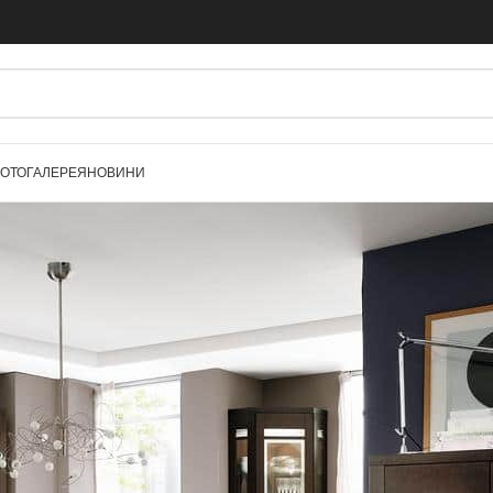
ОТОГАЛЕРЕЯ
НОВИНИ