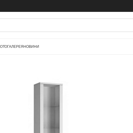
ОТОГАЛЕРЕЯ
НОВИНИ