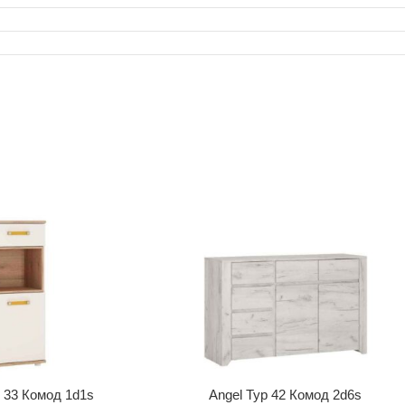
 33 Комод 1d1s
Angel Typ 42 Комод 2d6s