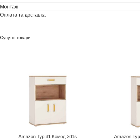
Монтаж
Оплата та доставка
Супутні товари
Amazon Typ 31 Комод 2d1s
Amazon Typ