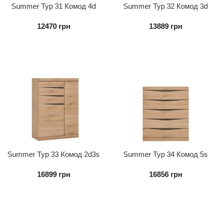
Summer Typ 31 Комод 4d
Summer Typ 32 Комод 3d
12470
грн
13889
грн
Summer Typ 33 Комод 2d3s
Summer Typ 34 Комод 5s
16899
грн
16856
грн