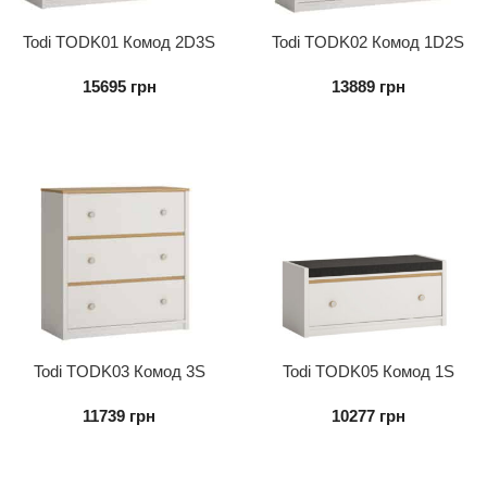
Todi TODK01 Комод 2D3S
Todi TODK02 Комод 1D2S
15695
грн
13889
грн
Todi TODK03 Комод 3S
Todi TODK05 Комод 1S
11739
грн
10277
грн