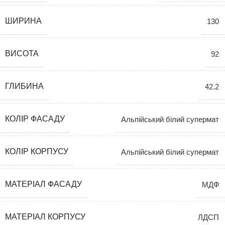
ШИРИНА
130
ВИСОТА
92
ГЛИБИНА
42.2
КОЛІР ФАСАДУ
Альпійський білий супермат
КОЛІР КОРПУСУ
Альпійський білий супермат
МАТЕРІАЛ ФАСАДУ
МДФ
МАТЕРІАЛ КОРПУСУ
ЛДСП