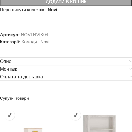
ДОДАТИ В КОШИК
Переглянути колекцію
Novi
Артикул:
NOVI NVIK04
Категорії:
Комоди
,
Novi
Опис
Монтаж
Оплата та доставка
Супутні товари