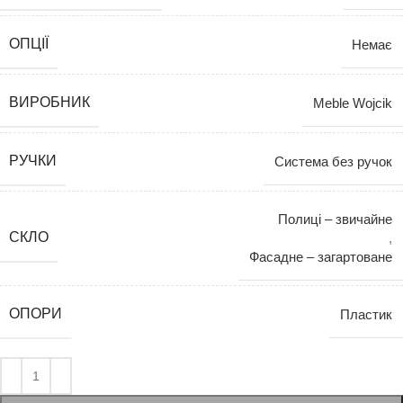
ОПЦІЇ
Немає
ВИРОБНИК
Meble Wojcik
РУЧКИ
Система без ручок
Полиці – звичайне
СКЛО
,
Фасадне – загартоване
ОПОРИ
Пластик