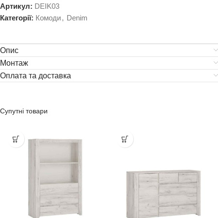
Артикул:
DEIK03
Категорії:
Комоди
,
Denim
Опис
Монтаж
Оплата та доставка
Супутні товари