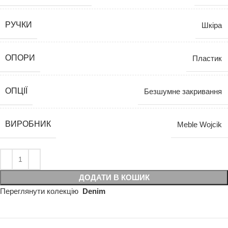
РУЧКИ
Шкіра
ОПОРИ
Пластик
ОПЦІЇ
Безшумне закривання
ВИРОБНИК
Meble Wojcik
ДОДАТИ В КОШИК
Переглянути колекцію
Denim