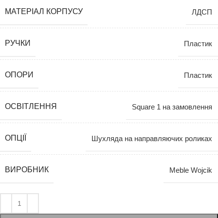
МАТЕРІАЛ КОРПУСУ
ЛДСП
РУЧКИ
Пластик
ОПОРИ
Пластик
ОСВІТЛЕННЯ
Square 1 на замовлення
ОПЦІЇ
Шухляда на направляючих роликах
ВИРОБНИК
Meble Wojcik