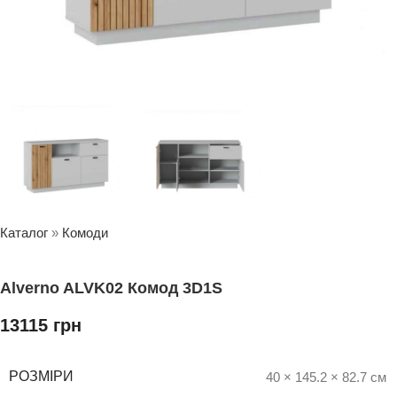
Каталог
»
Комоди
Alverno ALVK02 Комод 3D1S
13115
грн
РОЗМІРИ
40 × 145.2 × 82.7 см