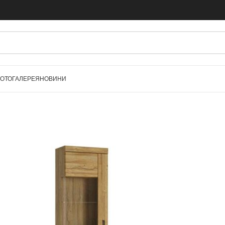
ОТОГАЛЕРЕЯ
НОВИНИ