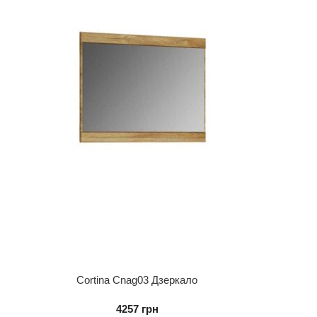
Cortina Cnag03 Дзеркало
4257
грн