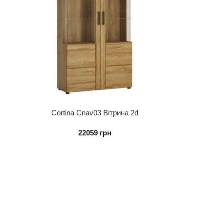
Cortina Cnav03 Вітрина 2d
22059
грн