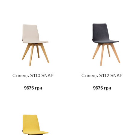
Стілець S110 SNAP
Стілець S112 SNAP
9675
грн
9675
грн