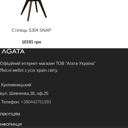
Стілець S304 SNAP
10191
грн
Офіційний інтернет-магазин ТОВ "Агата-Україна"
Якісні меблі з усіх країн світу.
Кропивницький
вул. Шевченка,38, оф.25
Телефон:
+380442751993
ПОКУПЦЯМ
ІНФОРМАЦІЯ