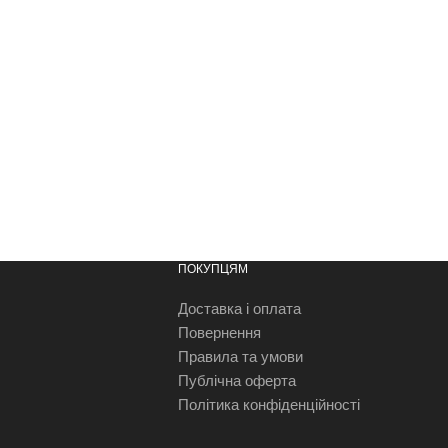
ПОКУПЦЯМ
Доставка і оплата
Повернення
Правила та умови
Публічна оферта
Політика конфіденційності