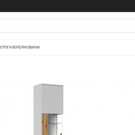
ОТОГАЛЕРЕЯ
НОВИНИ