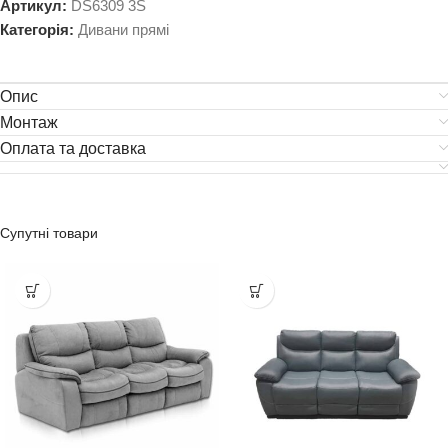
Артикул:
DS6309 3S
Категорія:
Дивани прямі
Опис
Монтаж
Оплата та доставка
Супутні товари