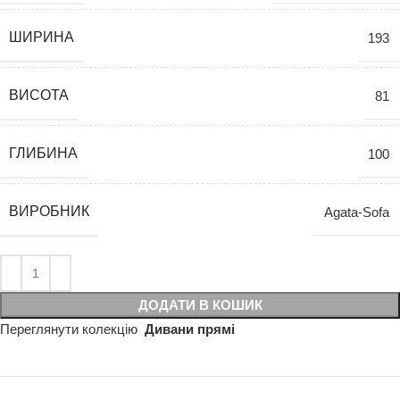
ШИРИНА
193
ВИСОТА
81
ГЛИБИНА
100
ВИРОБНИК
Agata-Sofa
ДОДАТИ В КОШИК
Переглянути колекцію
Дивани прямі