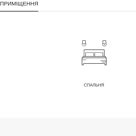
ПРИМІЩЕННЯ
СПАЛЬНЯ