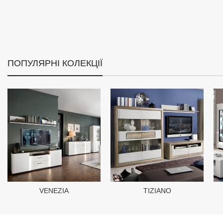
ПОПУЛЯРНІ КОЛЕКЦІЇ
VENEZIA
TIZIANO