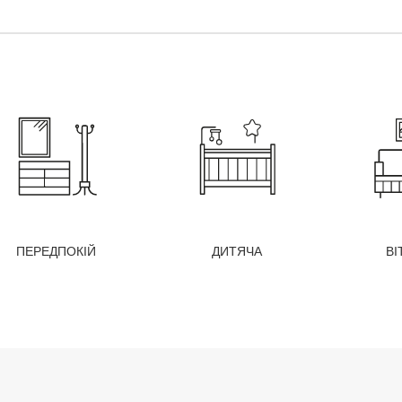
ПЕРЕДПОКІЙ
ДИТЯЧА
ВІ